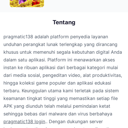
Tentang
pragmatic138 adalah platform penyedia layanan
unduhan perangkat lunak terlengkap yang dirancang
khusus untuk memenuhi segala kebutuhan digital Anda
dalam satu aplikasi. Platform ini menawarkan akses
instan ke ribuan aplikasi dari berbagai kategori mulai
dari media sosial, pengeditan video, alat produktivitas,
hingga koleksi game populer dan aplikasi edukasi
terbaru. Keunggulan utama kami terletak pada sistem
keamanan tingkat tinggi yang memastikan setiap file
APK yang diunduh telah melalui pemindaian ketat
sehingga bebas dari malware dan virus berbahaya
pragmatic138 login
.. Dengan dukungan server