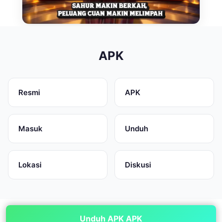
APK
Resmi
APK
Masuk
Unduh
Lokasi
Diskusi
Unduh APK APK