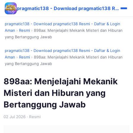
pragmatic138 - Download pragmatic138 Resmi - Daftar & Login Aman
pragmatic138 - Download pragmatic138 Resmi - Daftar & Login
Aman
›
Resmi
›
898aa: Menjelajahi Mekanik Misteri dan Hiburan
yang Bertanggung Jawab
pragmatic138 - Download pragmatic138 Resmi - Daftar & Login
Aman
›
Resmi
›
898aa: Menjelajahi Mekanik Misteri dan Hiburan
yang Bertanggung Jawab
898aa: Menjelajahi Mekanik
Misteri dan Hiburan yang
Bertanggung Jawab
02 Jul 2026
· Resmi