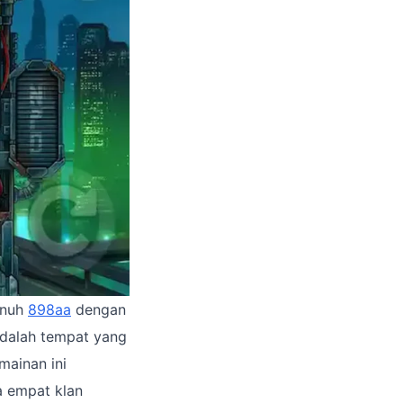
enuh
898aa
dengan
 adalah tempat yang
mainan ini
a empat klan