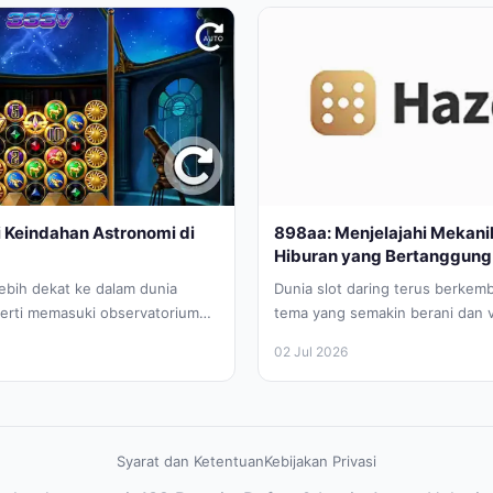
i Keindahan Astronomi di
898aa: Menjelajahi Mekanik
Hiburan yang Bertanggun
ebih dekat ke dalam dunia
Dunia slot daring terus berke
erti memasuki observatorium
tema yang semakin berani dan v
ng bangsawan yang terobsesi
Salah satu rilis terbaru yang men
02 Jul 2026
Syarat dan Ketentuan
Kebijakan Privasi